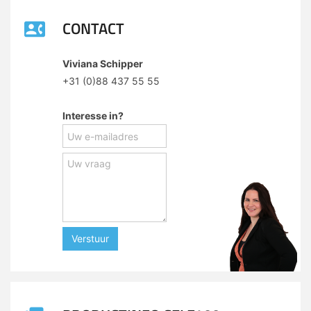
CONTACT
Viviana Schipper
+31 (0)88 437 55 55
Interesse in?
Verstuur