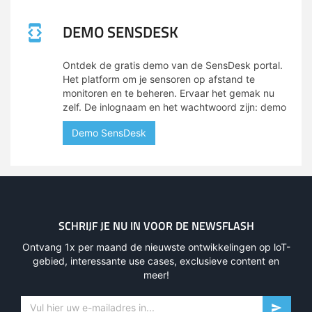
DEMO SENSDESK
Ontdek de gratis demo van de SensDesk portal.
Het platform om je sensoren op afstand te
monitoren en te beheren. Ervaar het gemak nu
zelf. De inlognaam en het wachtwoord zijn: demo
Demo SensDesk
SCHRIJF JE NU IN VOOR DE NEWSFLASH
Ontvang 1x per maand de nieuwste ontwikkelingen op loT-
gebied, interessante use cases, exclusieve content en
meer!