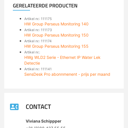
GERELATEERDE PRODUCTEN
Artikel nr.: 111175
HW Group Perseus Monitoring 140
Artikel nr.: 111173
HW Group Perseus Monitoring 150
Artikel nr.: 111174
HW Group Perseus Monitoring 155
Artikel nr.:
HWg WLD2 Serie - Ethernet IP Water Lek
Detectie
Artikel nr.: 111141
SensDesk Pro abonnmenent - prijs per maand
CONTACT
Viviana Schippper