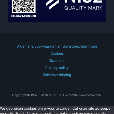
Algemene voorwaarden en dienstbeschrijvingen
Cookies
Disclaimer
Privacy policy
Beleidsverklaring
—
Copyright © 1997 - 2026 MCS B.V. Alle rechten voorbehouden.
We gebruiken cookies om ervoor te zorgen dat onze site zo soepel
mogelijk draait. Als je doorgaat met het gebruiken van deze site,