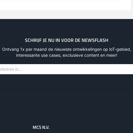
SCHRIJF JE NU IN VOOR DE NEWSFLASH
Ontvang 1x per maand de nieuwste ontwikkelingen op loT-gebied,
interessante use cases, exclusieve content en meer!
MCS N.V.