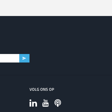
VOLG ONS OP