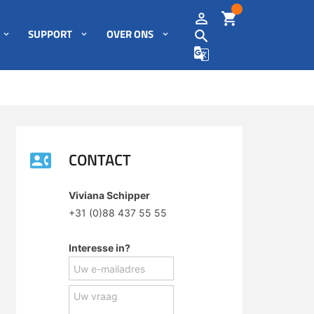
SUPPORT
OVER ONS
CONTACT
Viviana Schipper
+31 (0)88 437 55 55
Interesse in?