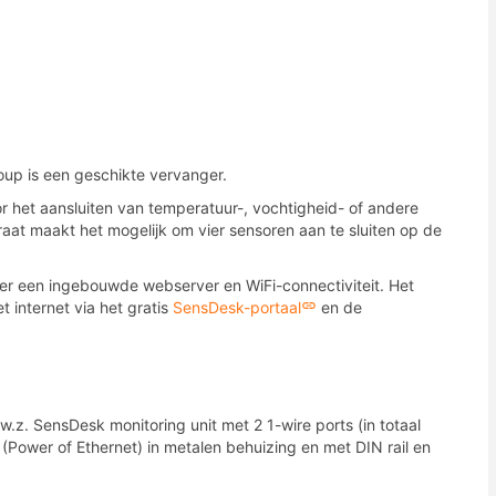
p is een geschikte vervanger.
r het aansluiten van temperatuur-, vochtigheid- of andere
aat maakt het mogelijk om vier sensoren aan te sluiten op de
er een ingebouwde webserver en WiFi-connectiviteit. Het
 internet via het gratis
SensDesk-portaal
en de
w.z. SensDesk monitoring unit met 2 1-wire ports (in totaal
 (Power of Ethernet) in metalen behuizing en met DIN rail en