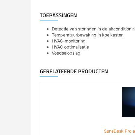
TOEPASSINGEN
Detectie van storingen in de airconditioni
Temperatuurbewaking in koelkasten
HVAC-monitoring
HVAC optimalisatie
Voedselopslag
GERELATEERDE PRODUCTEN
SensDesk Pro a