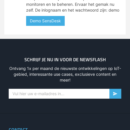
monitoren en te beheren. Ervaar het gemak nu
zelf. De inlognaam en het wachtwoord zijn: demo
Demo SensDesk
SCHRIJF JE NU IN VOOR DE NEWSFLASH
Ontvang 1x per maand de nieuwste ontwikkelingen op loT-
gebied, interessante use cases, exclusieve content en
meer!
CONTACT