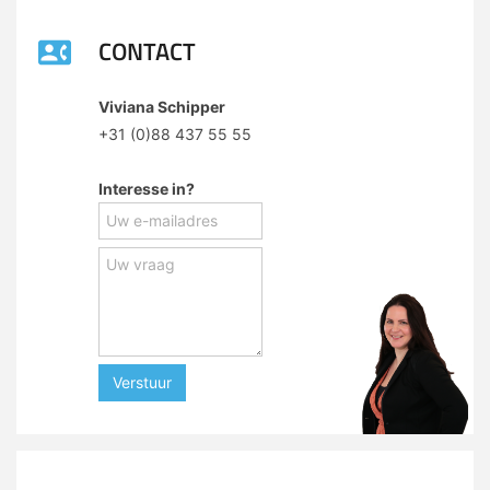
CONTACT
Viviana Schipper
+31 (0)88 437 55 55
Interesse in?
Verstuur