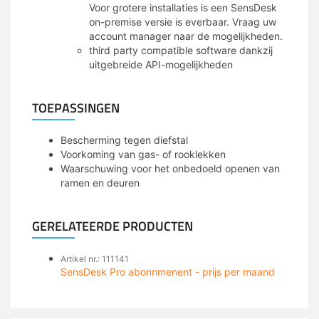
Voor grotere installaties is een SensDesk
on-premise versie is everbaar. Vraag uw
account manager naar de mogelijkheden.
third party compatible software dankzij
uitgebreide API-mogelijkheden
TOEPASSINGEN
Bescherming tegen diefstal
Voorkoming van gas- of rooklekken
Waarschuwing voor het onbedoeld openen van
ramen en deuren
GERELATEERDE PRODUCTEN
Artikel nr.: 111141
SensDesk Pro abonnmenent - prijs per maand