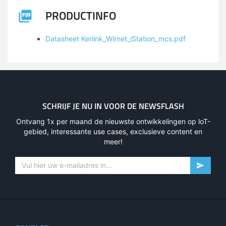
PRODUCTINFO
Datasheet Kerlink_Wirnet_iStation_mcs.pdf
SCHRIJF JE NU IN VOOR DE NEWSFLASH
Ontvang 1x per maand de nieuwste ontwikkelingen op loT-
gebied, interessante use cases, exclusieve content en
meer!