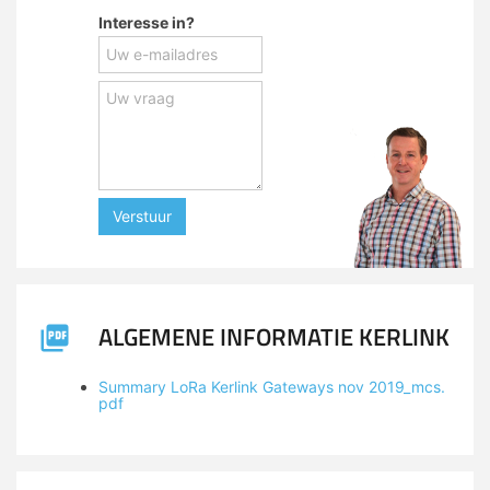
Interesse in?
Verstuur
ALGEMENE INFORMATIE KERLINK
Summary LoRa Kerlink Gateways nov 2019_mcs.
pdf