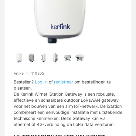
Artikel nr.: 110805
Bestellen?
Log-in
of
registreer
om bestellingen te
plaatsen.
De Kerlink Wirnet iStation Gateway is een robuuste,
effectieve en schaalbare outdoor LoRaWAN gateway
voor het bouwen van een slim IoT-netwerk. De iStation
combineert een eenvoudige installatie met uitstekende
technische kenmerken. Deze Gateway kan via
ethernet of 4G-verbinding de LoRa data versturen.