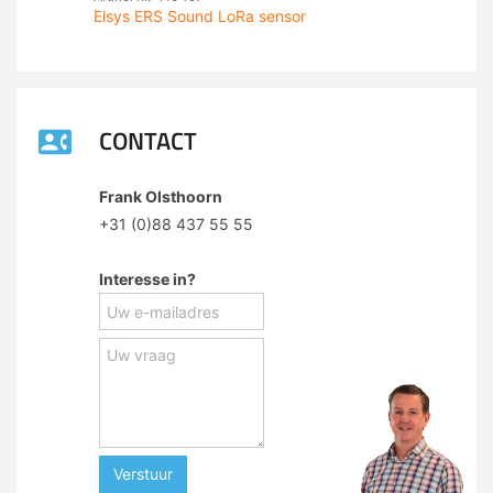
Elsys ERS Sound LoRa sensor
CONTACT
Frank Olsthoorn
+31 (0)88 437 55 55
Interesse in?
Verstuur