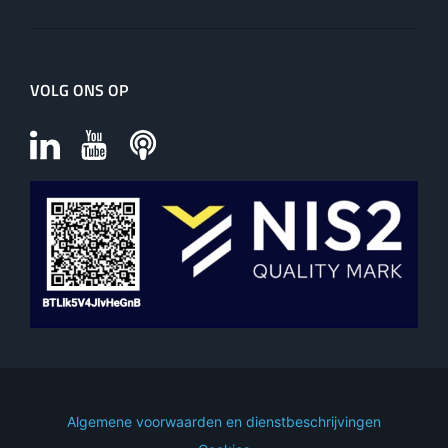
VOLG ONS OP
Algemene voorwaarden en dienstbeschrijvingen