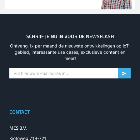
SCHRIJF JE NU IN VOOR DE NEWSFLASH
Ontvang 1x per maand de nieuwste ontwikkelingen op loT-
gebied, interessante use cases, exclusieve content en
meer!
CONTACT
MCS B.V.
Kiotoweg 719-721