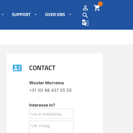
SUPPORT
OVER ONS
CONTACT
Wouter Morrema
+31 (0) 88 437 55 55
Interesse in?