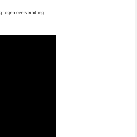
 tegen oververhitting