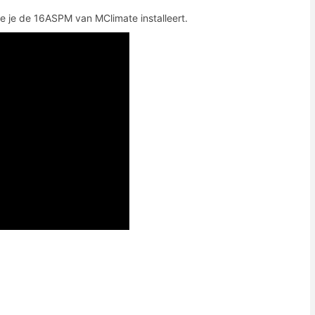
e je de 16ASPM van MClimate installeert.