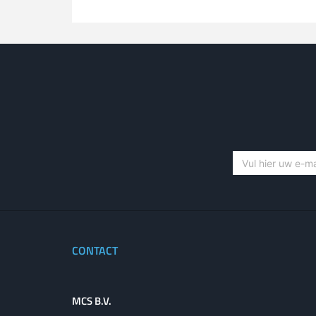
CONTACT
MCS B.V.