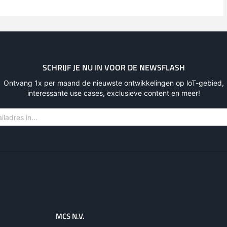
SCHRIJF JE NU IN VOOR DE NEWSFLASH
Ontvang 1x per maand de nieuwste ontwikkelingen op loT-gebied,
interessante use cases, exclusieve content en meer!
MCS N.V.