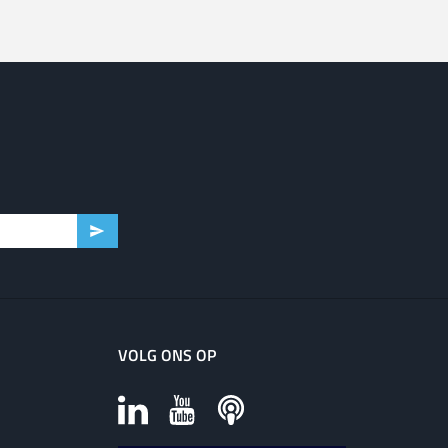
VOLG ONS OP