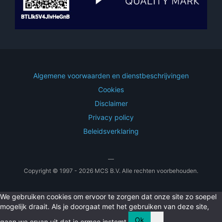
Algemene voorwaarden en dienstbeschrijvingen
Cookies
Disclaimer
Privacy policy
Beleidsverklaring
—
Copyright © 1997 - 2026 MCS B.V. Alle rechten voorbehouden.
We gebruiken cookies om ervoor te zorgen dat onze site zo soepel
mogelijk draait. Als je doorgaat met het gebruiken van deze site,
Ok
gaan we ervan uit dat je ermee instemt.