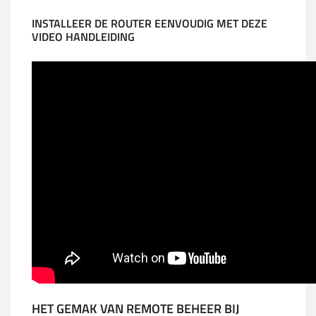
INSTALLEER DE ROUTER EENVOUDIG MET DEZE
VIDEO HANDLEIDING
HET GEMAK VAN REMOTE BEHEER BIJ