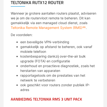
TELTONIKA RUTX12 ROUTER
Wanneer je grotere aantallen routers plaatst, adviseren
we je om de routervloot remote te beheren. Dit kan
gemakkelijk via een managed cloud dienst, zoals
Teltonika Remote Management System (RMS)
.
De voordelen:
een beveiligde VPN-verbinding
gemakkelijk op afstand te beheren, ook vanaf
mobiele telefoon
kostenbesparing dankzij over-the-air bulk
upgrade (FOTA) en configuratie
onderhoud en proactieve diagnostiek, zoals het
herstarten van apparaten
rapportagetools om de prestaties van het
netwerk te verbeteren
ook geschikt voor routers zonder publiek IP-
adres
AANBIEDING TELTONIKA RMS 3 UNIT PACK