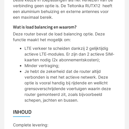
verbinding geen optie is. De Teltonika RUTX12 heeft
een aluminium behuizing en externe antennes voor
een maximaal bereik.
Wat is load balancing en waarom?
Deze router bevat de load balancing optie. Deze
functie maakt het mogelijk om:
LTE verkeer te scheiden dankzij 2 gelijktijdig
actieve LTE-modules. Er zijn dan 2 actieve SIM-
kaarten nodig (2x abonnementskosten);
Minder vertraging;
Je hebt de zekerheid dat de router altijd
verbonden is met het actieve netwerk. Deze
optie is vooral handig bij rijdende en wellicht
grensoverschrijdende voertuigen waarin deze
router gemonteerd zit, zoals bijvoorbeeld
schepen, jachten en bussen.
INHOUD
Complete levering: