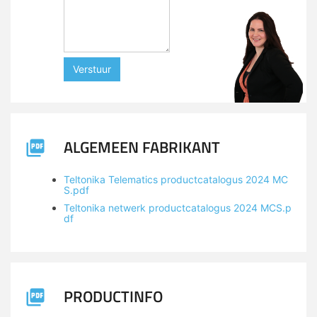
Verstuur
ALGEMEEN FABRIKANT
Teltonika Telematics productcatalogus 2024 MC
S.pdf
Teltonika netwerk productcatalogus 2024 MCS.p
df
PRODUCTINFO