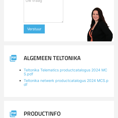
Verstuur
ALGEMEEN TELTONIKA
Teltonika Telematics productcatalogus 2024 MC
S.pdf
Teltonika netwerk productcatalogus 2024 MCS.p
df
PRODUCTINFO