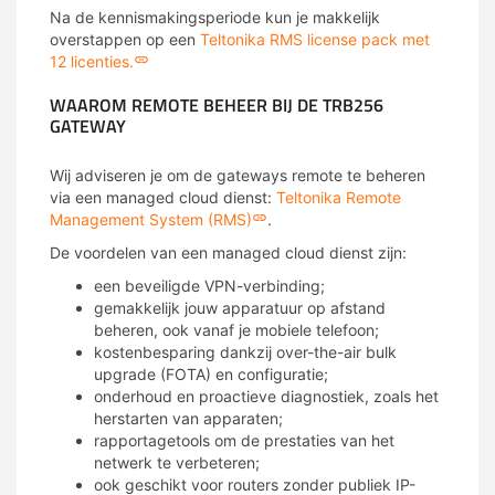
Na de kennismakingsperiode kun je makkelijk
overstappen op een
Teltonika RMS license pack met
12 licenties.
WAAROM REMOTE BEHEER BIJ DE TRB256
GATEWAY
Wij adviseren je om de gateways remote te beheren
via een managed cloud dienst:
Teltonika Remote
Management System (RMS)
.
De voordelen van een managed cloud dienst zijn:
een beveiligde VPN-verbinding;
gemakkelijk jouw apparatuur op afstand
beheren, ook vanaf je mobiele telefoon;
kostenbesparing dankzij over-the-air bulk
upgrade (FOTA) en configuratie;
onderhoud en proactieve diagnostiek, zoals het
herstarten van apparaten;
rapportagetools om de prestaties van het
netwerk te verbeteren;
ook geschikt voor routers zonder publiek IP-