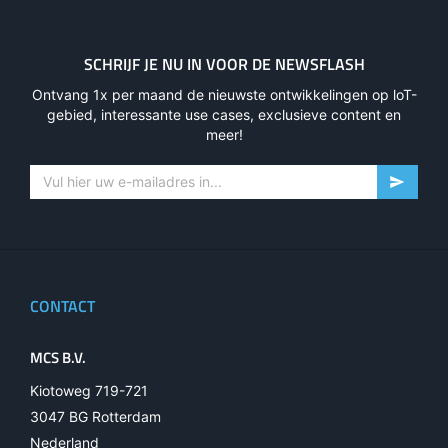
SCHRIJF JE NU IN VOOR DE NEWSFLASH
Ontvang 1x per maand de nieuwste ontwikkelingen op loT-
gebied, interessante use cases, exclusieve content en
meer!
CONTACT
MCS B.V.
Kiotoweg 719-721
3047 BG Rotterdam
Nederland