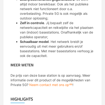
altijd indoor bereikbaar. Ook als het publieke
netwerk niet functioneert door o.a.
overbelasting. Private 5G is ook mogelijk als
outdoor oplossing;
Zelf in controle
. Jij bepaalt zelf de
netwerkcapaciteit en reikwijdte via het plaatsen
van (indoor) basestations. Onafhankelijk van de
publieke operator;
Schaalbaar model
. Het netwerk breidt je
eenvoudig uit met meer gebruikers en/of
basestations. Met meer basestations verhoog je
ook de capaciteit.
MEER WETEN
De prijs van deze base station is op aanvraag. Meer
informatie over dit product of de mogelijkheden van
Private 5G?
Neem contact met ons op
!
HIGHLIGHTS