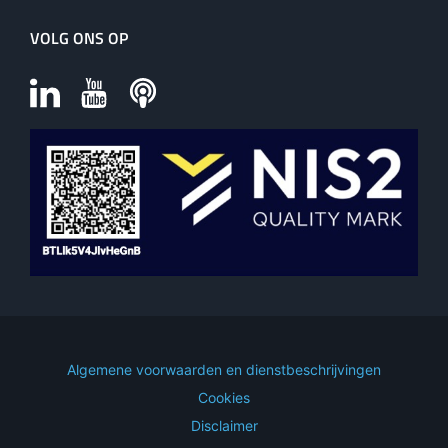
VOLG ONS OP
Algemene voorwaarden en dienstbeschrijvingen
Cookies
Disclaimer