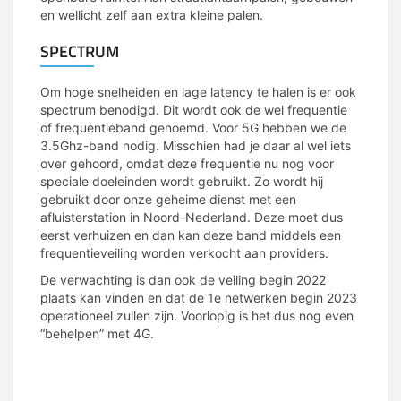
en wellicht zelf aan extra kleine palen.
SPECTRUM
Om hoge snelheiden en lage latency te halen is er ook
spectrum benodigd. Dit wordt ook de wel frequentie
of frequentieband genoemd. Voor 5G hebben we de
3.5Ghz-band nodig. Misschien had je daar al wel iets
over gehoord, omdat deze frequentie nu nog voor
speciale doeleinden wordt gebruikt. Zo wordt hij
gebruikt door onze geheime dienst met een
afluisterstation in Noord-Nederland. Deze moet dus
eerst verhuizen en dan kan deze band middels een
frequentieveiling worden verkocht aan providers.
De verwachting is dan ook de veiling begin 2022
plaats kan vinden en dat de 1e netwerken begin 2023
operationeel zullen zijn. Voorlopig is het dus nog even
“behelpen” met 4G.