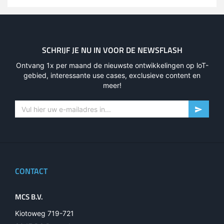
SCHRIJF JE NU IN VOOR DE NEWSFLASH
Ontvang 1x per maand de nieuwste ontwikkelingen op loT-
gebied, interessante use cases, exclusieve content en
meer!
CONTACT
MCS B.V.
Kiotoweg 719-721