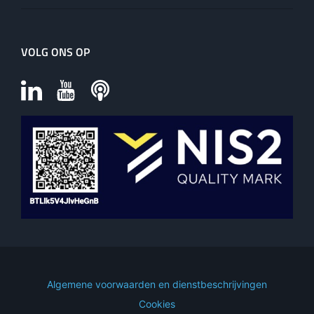
VOLG ONS OP
Algemene voorwaarden en dienstbeschrijvingen
Cookies