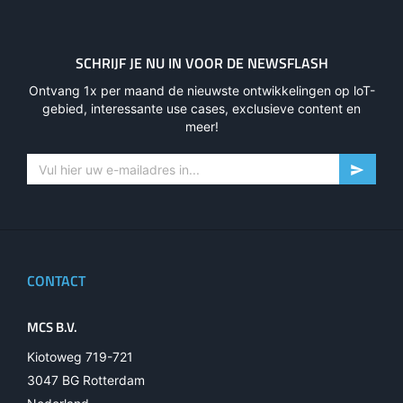
SCHRIJF JE NU IN VOOR DE NEWSFLASH
Ontvang 1x per maand de nieuwste ontwikkelingen op loT-
gebied, interessante use cases, exclusieve content en
meer!
CONTACT
MCS B.V.
Kiotoweg 719-721
3047 BG Rotterdam