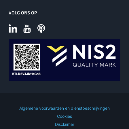
VOLG ONS OP
Algemene voorwaarden en dienstbeschrijvingen
Cookies
Disclaimer