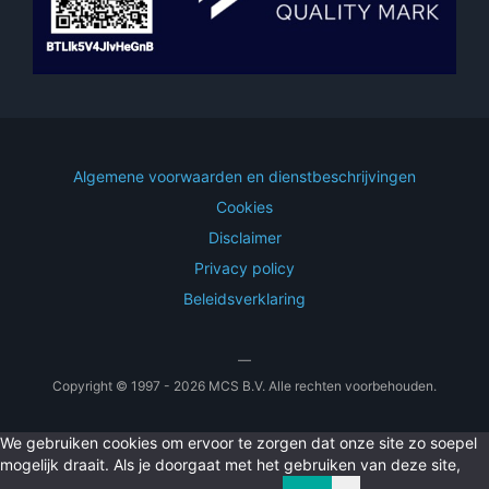
Algemene voorwaarden en dienstbeschrijvingen
Cookies
Disclaimer
Privacy policy
Beleidsverklaring
—
Copyright © 1997 - 2026 MCS B.V. Alle rechten voorbehouden.
We gebruiken cookies om ervoor te zorgen dat onze site zo soepel
mogelijk draait. Als je doorgaat met het gebruiken van deze site,