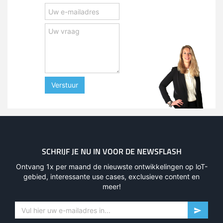
Verstuur
SCHRIJF JE NU IN VOOR DE NEWSFLASH
Ontvang 1x per maand de nieuwste ontwikkelingen op loT-
gebied, interessante use cases, exclusieve content en
meer!