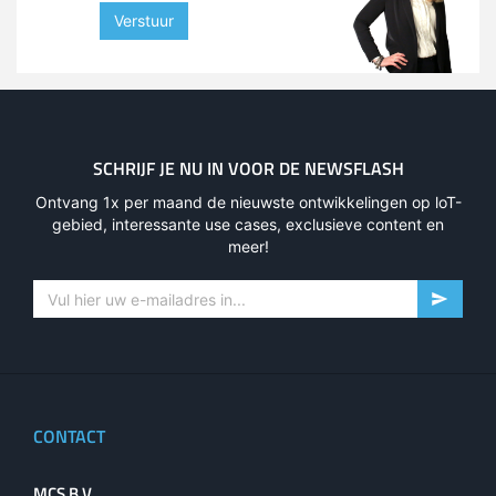
Verstuur
SCHRIJF JE NU IN VOOR DE NEWSFLASH
Ontvang 1x per maand de nieuwste ontwikkelingen op loT-
gebied, interessante use cases, exclusieve content en
meer!
CONTACT
MCS B.V.