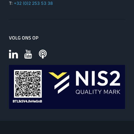
T:
+32 (0)2 253 53 38
VOLG ONS OP