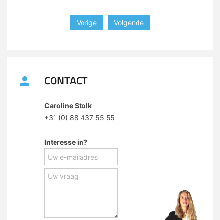
Vorige
Volgende
CONTACT
Caroline Stolk
+31 (0) 88 437 55 55
Interesse in?