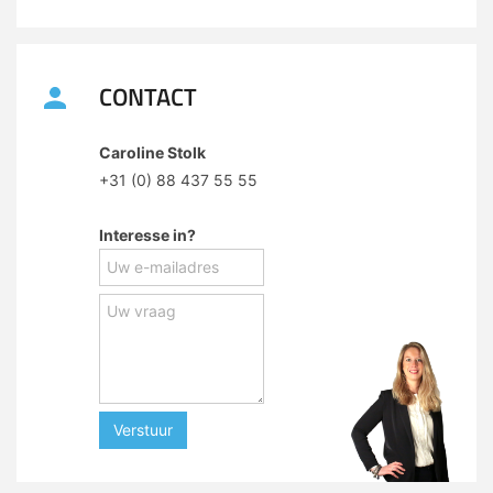
CONTACT
Caroline Stolk
+31 (0) 88 437 55 55
Interesse in?
Verstuur