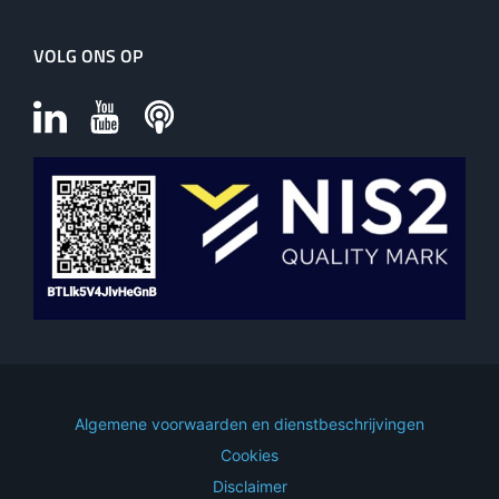
VOLG ONS OP
Algemene voorwaarden en dienstbeschrijvingen
Cookies
Disclaimer