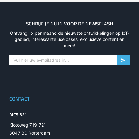
SCHRIJF JE NU IN VOOR DE NEWSFLASH
Ontvang 1x per maand de nieuwste ontwikkelingen op loT-
gebied, interessante use cases, exclusieve content en
meer!
CONTACT
MCS B.V.
Kiotoweg 719-721
3047 BG Rotterdam