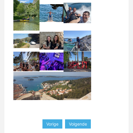
Vorige
Volgende