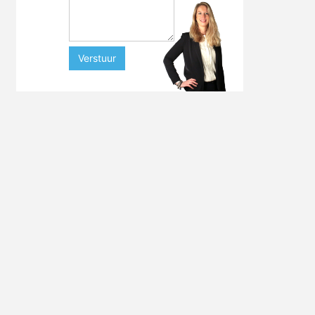
Verstuur