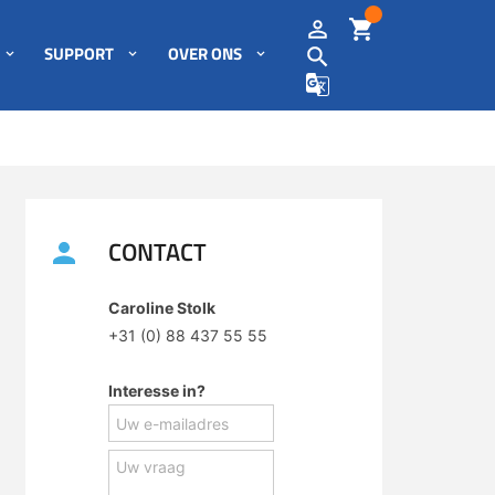
SUPPORT
OVER ONS
CONTACT
Caroline Stolk
+31 (0) 88 437 55 55
Interesse in?