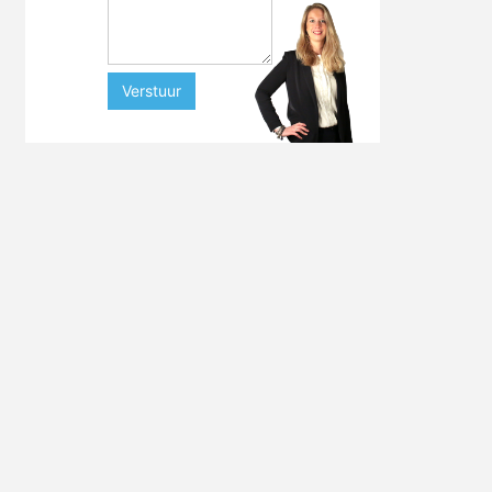
Verstuur