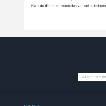
Nu is de tijd om de voordelen van online behere