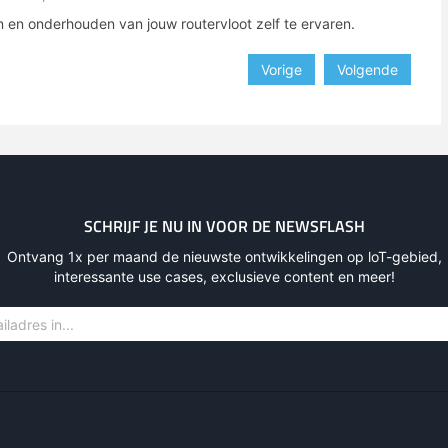
n en onderhouden van jouw routervloot zelf te ervaren.
Vorige
Volgende
SCHRIJF JE NU IN VOOR DE NEWSFLASH
Ontvang 1x per maand de nieuwste ontwikkelingen op loT-gebied,
interessante use cases, exclusieve content en meer!