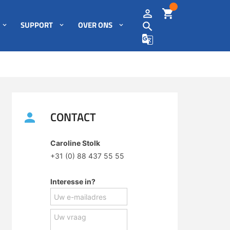
SUPPORT
OVER ONS
CONTACT
Caroline Stolk
+31 (0) 88 437 55 55
Interesse in?