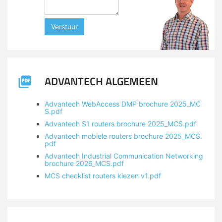
Verstuur
ADVANTECH ALGEMEEN
Advantech WebAccess DMP brochure 2025_MC
S.pdf
Advantech S1 routers brochure 2025_MCS.pdf
Advantech mobiele routers brochure 2025_MCS.
pdf
Advantech Industrial Communication Networking
brochure 2026_MCS.pdf
MCS checklist routers kiezen v1.pdf