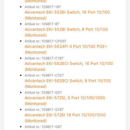
(Monitored)
Artikel nr.: 109817-16T
Advantech EKI-5526I Switch, 16 Port 10/100
(Monitored)
Artikel nr.: 109817-8T
Advantech EKI-5528I Switch, 8 Port 10/100
(Monitored)
Artikel nr.: 109817-CP06T
Advantech EKI-5624PI 4 Port 10/100 POE+
(Monitored)
Artikel nr.: 109817-C18T
Advantech EKI-5626CI Switch, 16 Port 10/100
(Monitored
Artikel nr.: 109817-C10T
Advantech EKI-5629CI Switch, 8 Port 10/100
(Monitored)
Artikel nr.: 109817-G5T
Advantech EKI-5725I, 5 Port 10/100/1000
(Monitored)
Artikel nr.: 109817-G16T
Advantech EKI-5726I 16 Port 10/100/1000
(Monitored)
Artikel nr.: 109817-G8T