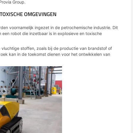
Provia Group.
 TOXISCHE OMGEVINGEN
rden voornamelijk ingezet in de petrochemische industrie. Dit
 een robot die inzetbaar is in explosieve en toxische
vluchtige stoffen, zoals bij de productie van brandstof of
rzoek kan in de toekomst dienen voor het ontwikkelen van