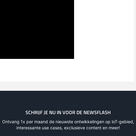
SCHRIJF JE NU IN VOOR DE NEWSFLASH
Ontvang 1x per maand de nieuwste ontwikkelingen op loT-gebied,
interessante use cases, exclusieve content en meer!