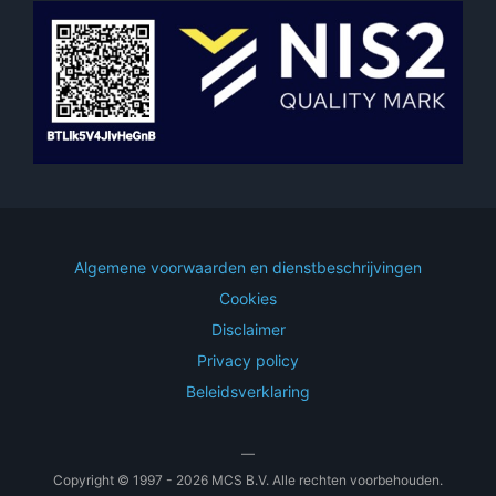
Algemene voorwaarden en dienstbeschrijvingen
Cookies
Disclaimer
Privacy policy
Beleidsverklaring
—
Copyright © 1997 - 2026 MCS B.V. Alle rechten voorbehouden.