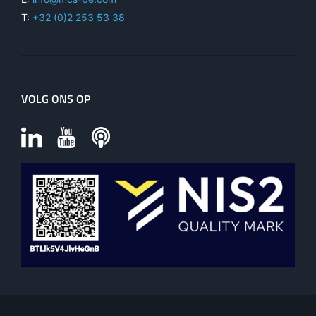
T:
+32 (0)2 253 53 38
VOLG ONS OP