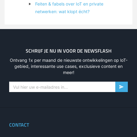
Feiten & fabels over IoT en private
netwerken: wat klopt écht?
SCHRIJF JE NU IN VOOR DE NEWSFLASH
Ontvang 1x per maand de nieuwste ontwikkelingen op loT-
gebied, interessante use cases, exclusieve content en
meer!
CONTACT