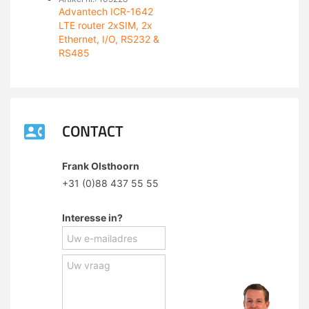
Advantech ICR-1642
LTE router 2xSIM, 2x
Ethernet, I/O, RS232 &
RS485
CONTACT
Frank Olsthoorn
+31 (0)88 437 55 55
Interesse in?