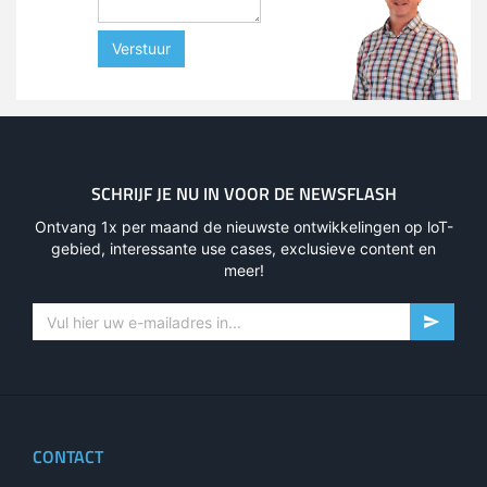
Verstuur
SCHRIJF JE NU IN VOOR DE NEWSFLASH
Ontvang 1x per maand de nieuwste ontwikkelingen op loT-
gebied, interessante use cases, exclusieve content en
meer!
CONTACT