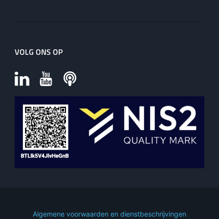
VOLG ONS OP
Algemene voorwaarden en dienstbeschrijvingen