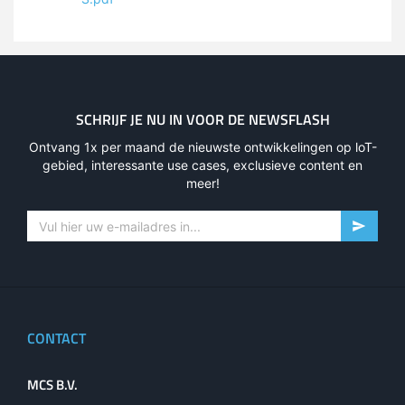
SCHRIJF JE NU IN VOOR DE NEWSFLASH
Ontvang 1x per maand de nieuwste ontwikkelingen op loT-
gebied, interessante use cases, exclusieve content en
meer!
CONTACT
MCS B.V.