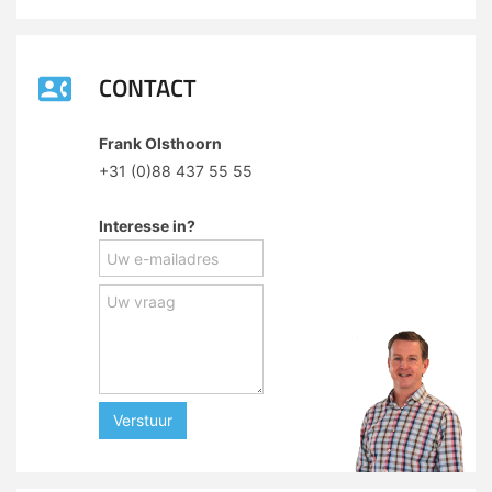
CONTACT
Frank Olsthoorn
+31 (0)88 437 55 55
Interesse in?
Verstuur