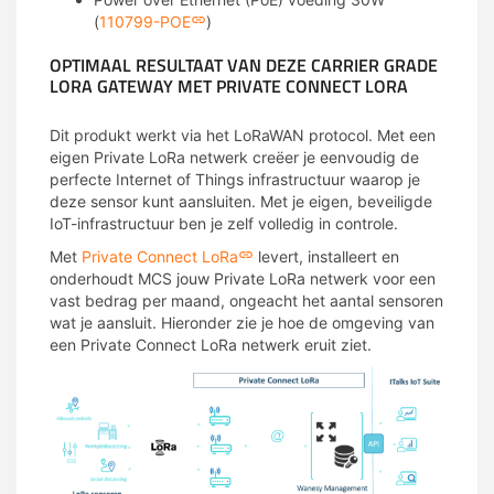
(
110799-POE
)
OPTIMAAL RESULTAAT VAN DEZE CARRIER GRADE
LORA GATEWAY MET PRIVATE CONNECT LORA
Dit produkt werkt via het LoRaWAN protocol. Met een
eigen Private LoRa netwerk creëer je eenvoudig de
perfecte Internet of Things infrastructuur waarop je
deze sensor kunt aansluiten. Met je eigen, beveiligde
IoT-infrastructuur ben je zelf volledig in controle.
Met
Private Connect LoRa
levert, installeert en
onderhoudt MCS jouw Private LoRa netwerk voor een
vast bedrag per maand, ongeacht het aantal sensoren
wat je aansluit. Hieronder zie je hoe de omgeving van
een Private Connect LoRa netwerk eruit ziet.