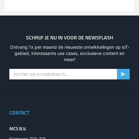
SCHRIJF JE NU IN VOOR DE NEWSFLASH
Ontvang 1x per maand de nieuwste ontwikkelingen op loT-
gebied, interessante use cases, exclusieve content en
meer!
CONTACT
MCS B.V.
Kiotoweg 719-721