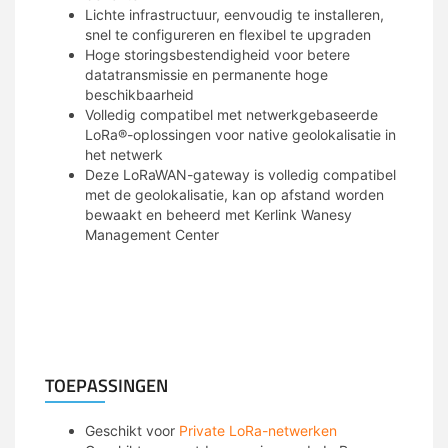
Lichte infrastructuur, eenvoudig te installeren,
snel te configureren en flexibel te upgraden
Hoge storingsbestendigheid voor betere
datatransmissie en permanente hoge
beschikbaarheid
Volledig compatibel met netwerkgebaseerde
LoRa®-oplossingen voor native geolokalisatie in
het netwerk
Deze LoRaWAN-gateway is volledig compatibel
met de geolokalisatie, kan op afstand worden
bewaakt en beheerd met Kerlink Wanesy
Management Center
TOEPASSINGEN
Geschikt voor
Private LoRa-netwerken