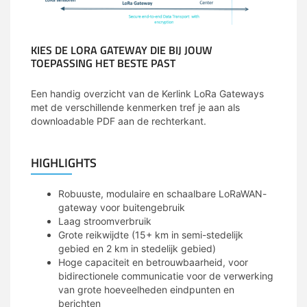
KIES DE LORA GATEWAY DIE BIJ JOUW
TOEPASSING HET BESTE PAST
Een handig overzicht van de Kerlink LoRa Gateways
met de verschillende kenmerken tref je aan als
downloadable PDF aan de rechterkant.
HIGHLIGHTS
Robuuste, modulaire en schaalbare LoRaWAN-
gateway voor buitengebruik
Laag stroomverbruik
Grote reikwijdte (15+ km in semi-stedelijk
gebied en 2 km in stedelijk gebied)
Hoge capaciteit en betrouwbaarheid, voor
bidirectionele communicatie voor de verwerking
van grote hoeveelheden eindpunten en
berichten