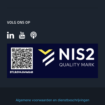
VOLG ONS OP
Algemene voorwaarden en dienstbeschrijvingen