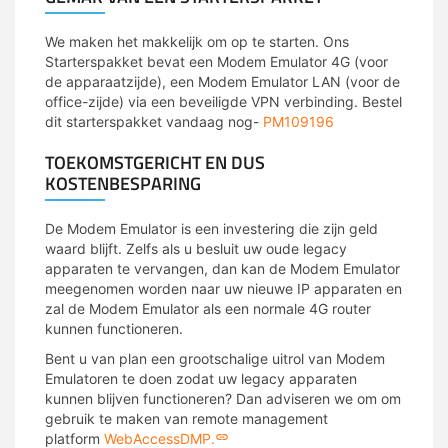
We maken het makkelijk om op te starten. Ons
Starterspakket bevat een Modem Emulator 4G (voor
de apparaatzijde), een Modem Emulator LAN (voor de
office-zijde) via een beveiligde VPN verbinding. Bestel
dit starterspakket vandaag nog-
PM109196
TOEKOMSTGERICHT EN DUS
KOSTENBESPARING
De Modem Emulator is een investering die zijn geld
waard blijft. Zelfs als u besluit uw oude legacy
apparaten te vervangen, dan kan de Modem Emulator
meegenomen worden naar uw nieuwe IP apparaten en
zal de Modem Emulator als een normale 4G router
kunnen functioneren.
Bent u van plan een grootschalige uitrol van Modem
Emulatoren te doen zodat uw legacy apparaten
kunnen blijven functioneren? Dan adviseren we om om
gebruik te maken van remote management
platform
WebAccessDMP.