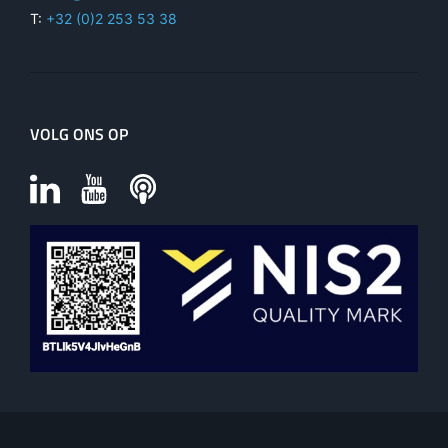
T:
+32 (0)2 253 53 38
VOLG ONS OP