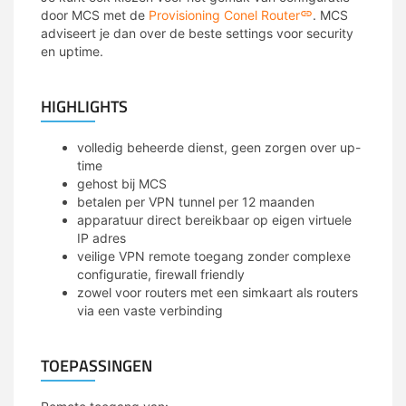
door MCS met de
Provisioning Conel Router
. MCS
adviseert je dan over de beste settings voor security
en uptime.
HIGHLIGHTS
volledig beheerde dienst, geen zorgen over up-
time
gehost bij MCS
betalen per VPN tunnel per 12 maanden
apparatuur direct bereikbaar op eigen virtuele
IP adres
veilige VPN remote toegang zonder complexe
configuratie, firewall friendly
zowel voor routers met een simkaart als routers
via een vaste verbinding
TOEPASSINGEN