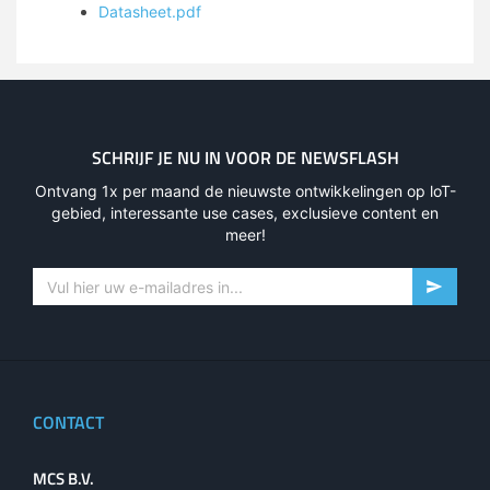
Datasheet.pdf
SCHRIJF JE NU IN VOOR DE NEWSFLASH
Ontvang 1x per maand de nieuwste ontwikkelingen op loT-
gebied, interessante use cases, exclusieve content en
meer!
CONTACT
MCS B.V.