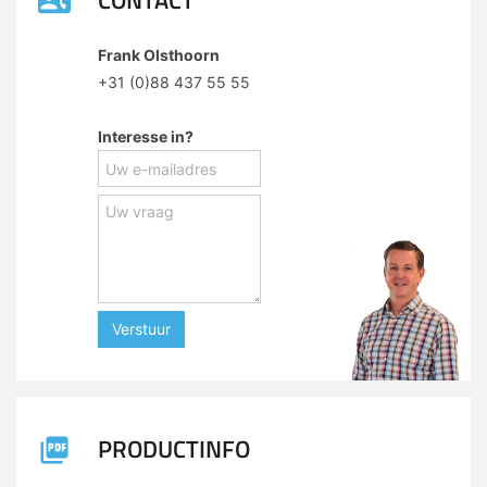
CONTACT
Frank Olsthoorn
+31 (0)88 437 55 55
Interesse in?
Verstuur
PRODUCTINFO