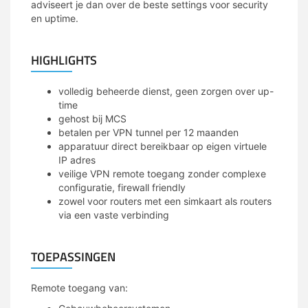
adviseert je dan over de beste settings voor security
en uptime.
HIGHLIGHTS
volledig beheerde dienst, geen zorgen over up-
time
gehost bij MCS
betalen per VPN tunnel per 12 maanden
apparatuur direct bereikbaar op eigen virtuele
IP adres
veilige VPN remote toegang zonder complexe
configuratie, firewall friendly
zowel voor routers met een simkaart als routers
via een vaste verbinding
TOEPASSINGEN
Remote toegang van: