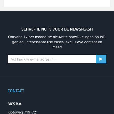
SCHRIJF JE NU IN VOOR DE NEWSFLASH
Ontvang 1x per maand de nieuwste ontwikkelingen op loT-
gebied, interessante use cases, exclusieve content en
meer!
CONTACT
MCS B.V.
Kiotoweg 719-721