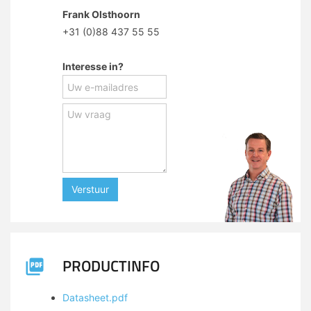
Frank Olsthoorn
+31 (0)88 437 55 55
Interesse in?
Verstuur
PRODUCTINFO
Datasheet.pdf