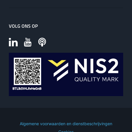
VOLG ONS OP
Algemene voorwaarden en dienstbeschrijvingen
Cookies