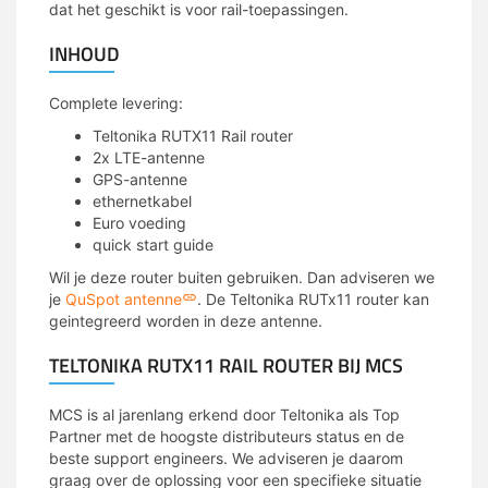
dat het geschikt is voor rail-toepassingen.
INHOUD
Complete levering:
Teltonika RUTX11 Rail router
2x LTE-antenne
GPS-antenne
ethernetkabel
Euro voeding
quick start guide
Wil je deze router buiten gebruiken. Dan adviseren we
je
QuSpot antenne
. De Teltonika RUTx11 router kan
geintegreerd worden in deze antenne.
TELTONIKA RUTX11 RAIL ROUTER BIJ MCS
MCS is al jarenlang erkend door Teltonika als Top
Partner met de hoogste distributeurs status en de
beste support engineers. We adviseren je daarom
graag over de oplossing voor een specifieke situatie