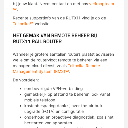
bij jouw klant. Neem contact op met ons
verkoopteam
.
Recente supportinfo van de RUTX11 vind je op de
Teltonika
website.
HET GEMAK VAN REMOTE BEHEER BIJ
RUTX11 RAIL ROUTER
Wanneer je grotere aantallen routers plaatst adviseren
we je om de routervloot remote te beheren via een
managed cloud dienst, zoals
Teltonika Remote
Management System (RMS)
.
De voordelen:
een beveiligde VPN-verbinding
gemakkelijk op afstand te beheren, ook vanaf
mobiele telefoon
kostenbesparing dankzij over-the-air bulk
upgrade (FOTA) en configuratie
onderhoud en proactieve diagnostiek, zoals het
herstarten van apparaten