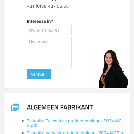
+31 (0)88 437 55 55
Interesse in?
Verstuur
ALGEMEEN FABRIKANT
Teltonika Telematics productcatalogus 2024 MC
S.pdf
Teltonika netwerk productcatalogus 2024 MCS.p