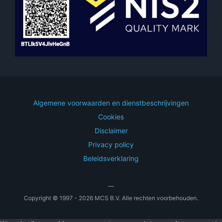
Algemene voorwaarden en dienstbeschrijvingen
Cookies
Disclaimer
Privacy policy
Beleidsverklaring
—
Copyright © 1997 - 2026 MCS B.V. Alle rechten voorbehouden.