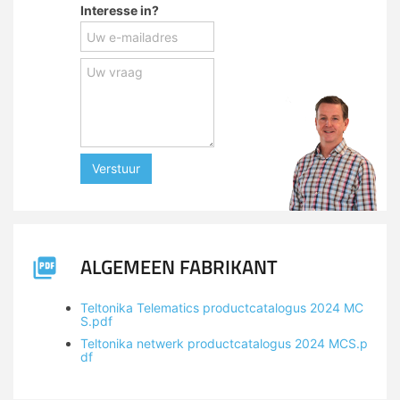
Interesse in?
Verstuur
ALGEMEEN FABRIKANT
Teltonika Telematics productcatalogus 2024 MC
S.pdf
Teltonika netwerk productcatalogus 2024 MCS.p
df