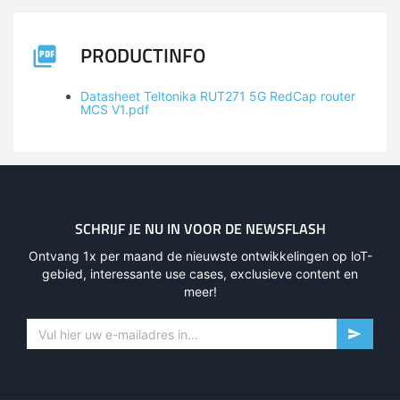
PRODUCTINFO
Datasheet Teltonika RUT271 5G RedCap router
MCS V1.pdf
SCHRIJF JE NU IN VOOR DE NEWSFLASH
Ontvang 1x per maand de nieuwste ontwikkelingen op loT-
gebied, interessante use cases, exclusieve content en
meer!