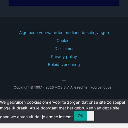
Algemene voorwaarden en dienstbeschrijvingen
Cookies
Disclaimer
Privacy policy
Beleidsverklaring
—
Copyright © 1997 - 2026 MCS B.V. Alle rechten voorbehouden.
We gebruiken cookies om ervoor te zorgen dat onze site zo soepel
mogelijk draait. Als je doorgaat met het gebruiken van deze site,
Ok
gaan we ervan uit dat je ermee instemt.