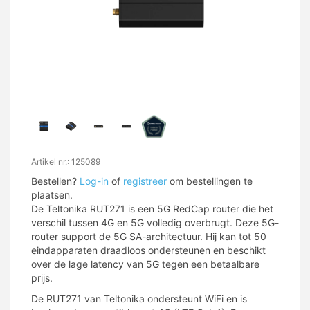
Artikel nr.: 125089
Bestellen?
Log-in
of
registreer
om bestellingen te
plaatsen.
De Teltonika RUT271 is een 5G RedCap router die het
verschil tussen 4G en 5G volledig overbrugt. Deze 5G-
router support de 5G SA-architectuur. Hij kan tot 50
eindapparaten draadloos ondersteunen en beschikt
over de lage latency van 5G tegen een betaalbare
prijs.
De RUT271 van Teltonika ondersteunt WiFi en is