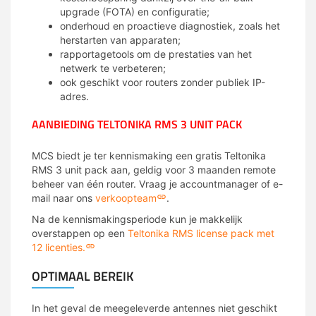
upgrade (FOTA) en configuratie;
onderhoud en proactieve diagnostiek, zoals het
herstarten van apparaten;
rapportagetools om de prestaties van het
netwerk te verbeteren;
ook geschikt voor routers zonder publiek IP-
adres.
AANBIEDING TELTONIKA RMS 3 UNIT PACK
MCS biedt je ter kennismaking een gratis Teltonika
RMS
3 unit pack aan, geldig voor 3 maanden remote
beheer van één router. Vraag je accountmanager of e-
mail naar ons
verkoopteam
.
Na de kennismakingsperiode kun je makkelijk
overstappen op een
Teltonika RMS license pack met
12 licenties.
OPTIMAAL BEREIK
In het geval de meegeleverde antennes niet geschikt