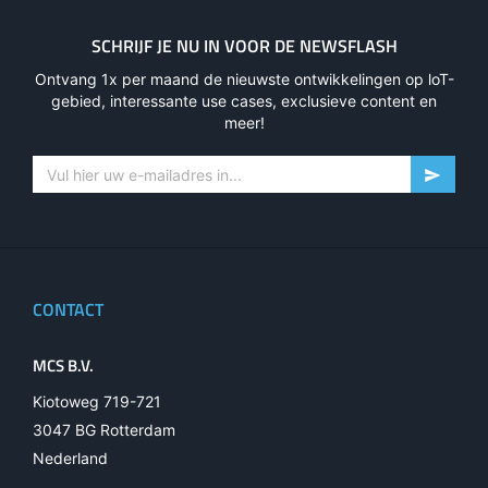
SCHRIJF JE NU IN VOOR DE NEWSFLASH
Ontvang 1x per maand de nieuwste ontwikkelingen op loT-
gebied, interessante use cases, exclusieve content en
meer!
CONTACT
MCS B.V.
Kiotoweg 719-721
3047 BG Rotterdam
Nederland