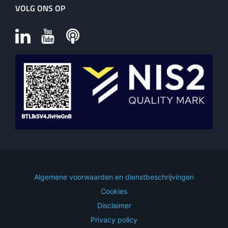
VOLG ONS OP
Algemene voorwaarden en dienstbeschrijvingen
Cookies
Disclaimer
Privacy policy