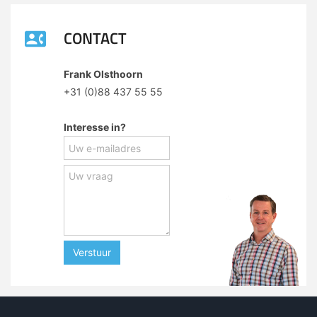
CONTACT
Frank Olsthoorn
+31 (0)88 437 55 55
Interesse in?
Verstuur