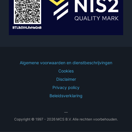
Algemene voorwaarden en dienstbeschrijvingen
Cookies
Disclaimer
Privacy policy
Beleidsverklaring
—
Copyright © 1997 - 2026 MCS B.V. Alle rechten voorbehouden.