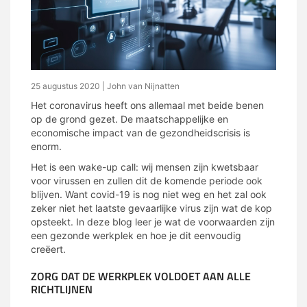
25 augustus 2020
| John van Nijnatten
Het coronavirus heeft ons allemaal met beide benen
op de grond gezet. De maatschappelijke en
economische impact van de gezondheidscrisis is
enorm.
Het is een wake-up call: wij mensen zijn kwetsbaar
voor virussen en zullen dit de komende periode ook
blijven. Want covid-19 is nog niet weg en het zal ook
zeker niet het laatste gevaarlijke virus zijn wat de kop
opsteekt. In deze blog leer je wat de voorwaarden zijn
een gezonde werkplek en hoe je dit eenvoudig
creëert.
ZORG DAT DE WERKPLEK VOLDOET AAN ALLE
RICHTLIJNEN