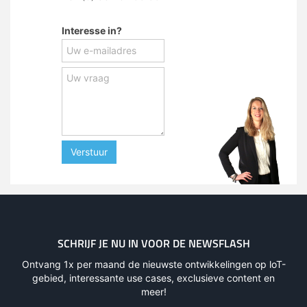
Interesse in?
Verstuur
SCHRIJF JE NU IN VOOR DE NEWSFLASH
Ontvang 1x per maand de nieuwste ontwikkelingen op loT-
gebied, interessante use cases, exclusieve content en
meer!