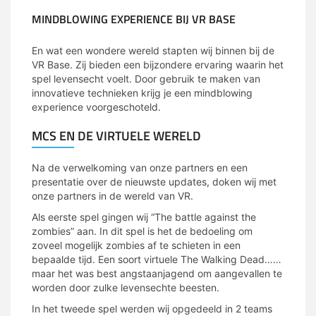
MINDBLOWING EXPERIENCE BIJ VR BASE
En wat een wondere wereld stapten wij binnen bij de
VR Base. Zij bieden een bijzondere ervaring waarin het
spel levensecht voelt. Door gebruik te maken van
innovatieve technieken krijg je een mindblowing
experience voorgeschoteld.
MCS EN DE VIRTUELE WERELD
Na de verwelkoming van onze partners en een
presentatie over de nieuwste updates, doken wij met
onze partners in de wereld van VR.
Als eerste spel gingen wij “The battle against the
zombies” aan. In dit spel is het de bedoeling om
zoveel mogelijk zombies af te schieten in een
bepaalde tijd. Een soort virtuele The Walking Dead……
maar het was best angstaanjagend om aangevallen te
worden door zulke levensechte beesten.
In het tweede spel werden wij opgedeeld in 2 teams