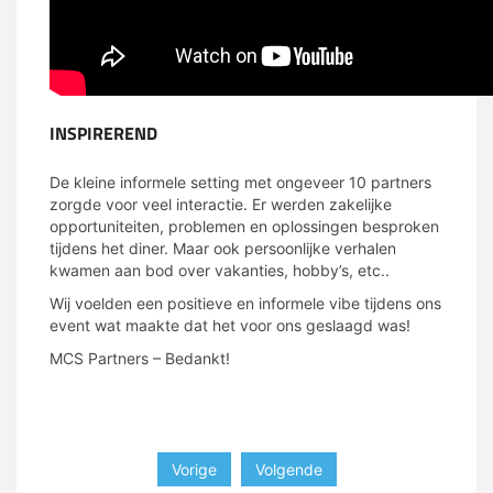
INSPIREREND
De kleine informele setting met ongeveer 10 partners
zorgde voor veel interactie. Er werden zakelijke
opportuniteiten, problemen en oplossingen besproken
tijdens het diner. Maar ook persoonlijke verhalen
kwamen aan bod over vakanties, hobby’s, etc..
Wij voelden een positieve en informele vibe tijdens ons
event wat maakte dat het voor ons geslaagd was!
MCS Partners – Bedankt!
Vorige
Volgende