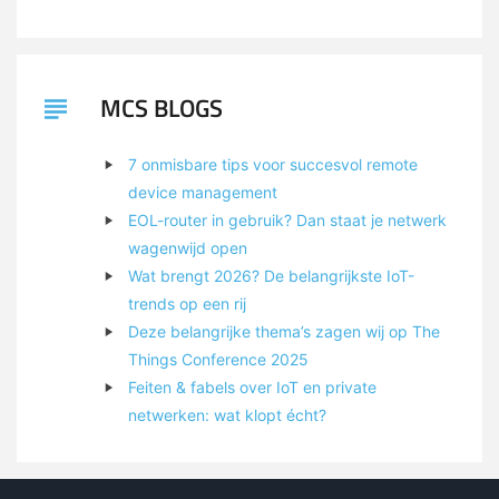
MCS BLOGS
7 onmisbare tips voor succesvol remote
device management
EOL-router in gebruik? Dan staat je netwerk
wagenwijd open
Wat brengt 2026? De belangrijkste IoT-
trends op een rij
Deze belangrijke thema’s zagen wij op The
Things Conference 2025
Feiten & fabels over IoT en private
netwerken: wat klopt écht?