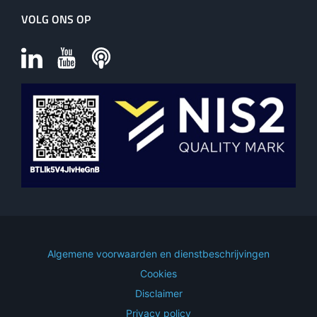
VOLG ONS OP
Algemene voorwaarden en dienstbeschrijvingen
Cookies
Disclaimer
Privacy policy