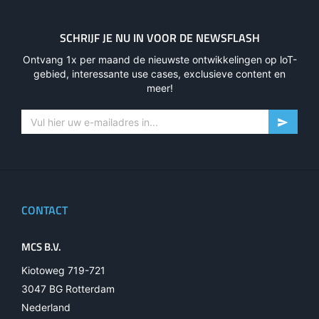
SCHRIJF JE NU IN VOOR DE NEWSFLASH
Ontvang 1x per maand de nieuwste ontwikkelingen op loT-
gebied, interessante use cases, exclusieve content en
meer!
CONTACT
MCS B.V.
Kiotoweg 719-721
3047 BG Rotterdam
Nederland