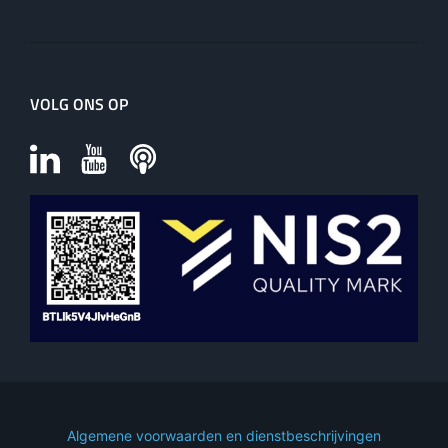
VOLG ONS OP
Algemene voorwaarden en dienstbeschrijvingen