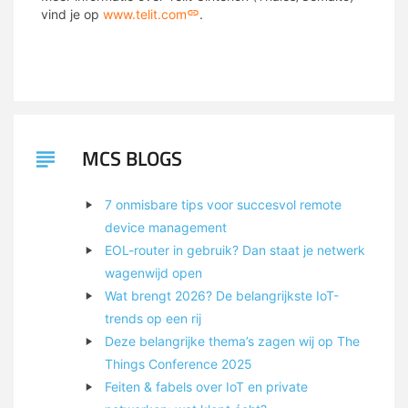
vind je op
www.telit.com
.
MCS BLOGS
7 onmisbare tips voor succesvol remote
device management
EOL-router in gebruik? Dan staat je netwerk
wagenwijd open
Wat brengt 2026? De belangrijkste IoT-
trends op een rij
Deze belangrijke thema’s zagen wij op The
Things Conference 2025
Feiten & fabels over IoT en private