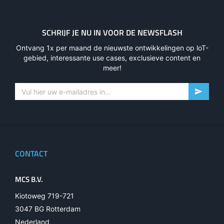
SCHRIJF JE NU IN VOOR DE NEWSFLASH
Ontvang 1x per maand de nieuwste ontwikkelingen op loT-
gebied, interessante use cases, exclusieve content en
meer!
CONTACT
MCS B.V.
Kiotoweg 719-721
3047 BG Rotterdam
Nederland