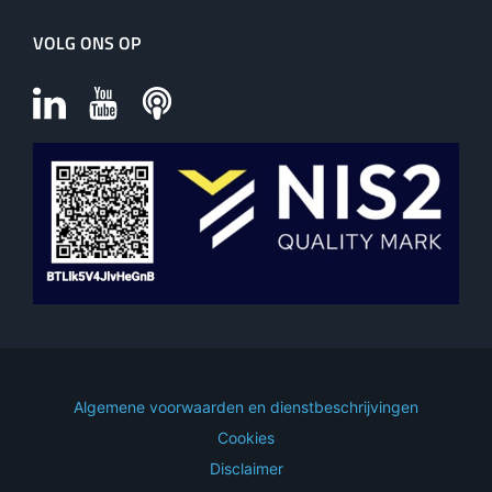
VOLG ONS OP
Algemene voorwaarden en dienstbeschrijvingen
Cookies
Disclaimer