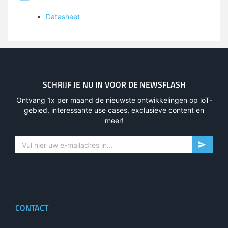
Datasheet
SCHRIJF JE NU IN VOOR DE NEWSFLASH
Ontvang 1x per maand de nieuwste ontwikkelingen op loT-
gebied, interessante use cases, exclusieve content en
meer!
CONTACT