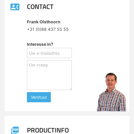
CONTACT
Frank Olsthoorn
+31 (0)88 437 55 55
Interesse in?
Verstuur
PRODUCTINFO