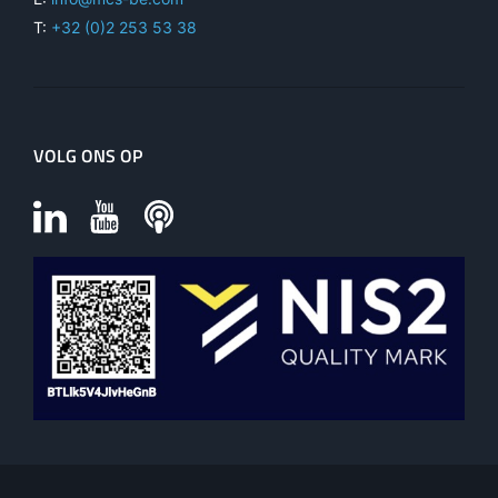
T:
+32 (0)2 253 53 38
VOLG ONS OP