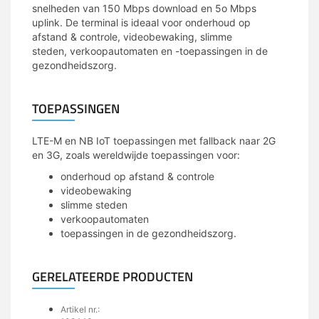
snelheden van 150 Mbps download en 5o Mbps
uplink. De terminal is ideaal voor onderhoud op
afstand & controle, videobewaking, slimme
steden, verkoopautomaten en -toepassingen in de
gezondheidszorg.
TOEPASSINGEN
LTE-M en NB IoT toepassingen met fallback naar 2G
en 3G, zoals wereldwijde toepassingen voor:
onderhoud op afstand & controle
videobewaking
slimme steden
verkoopautomaten
toepassingen in de gezondheidszorg.
GERELATEERDE PRODUCTEN
Artikel nr.: