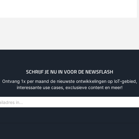
SCHRIJF JE NU IN VOOR DE NEWSFLASH
Ontvang 1x per maand de nieuwste ontwikkelingen op loT-gebied,
interessante use cases, exclusieve content en meer!