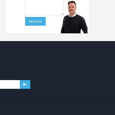
Verstuur