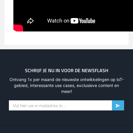
SCHRIJF JE NU IN VOOR DE NEWSFLASH
Ontvang 1x per maand de nieuwste ontwikkelingen op loT-
gebied, interessante use cases, exclusieve content en
meer!