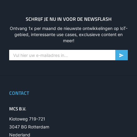
SCHRIJF JE NU IN VOOR DE NEWSFLASH
Ontvang 1x per maand de nieuwste ontwikkelingen op loT-
gebied, interessante use cases, exclusieve content en
meer!
CONTACT
MCS B.V.
Kiotoweg 719-721
3047 BG Rotterdam
Nederland