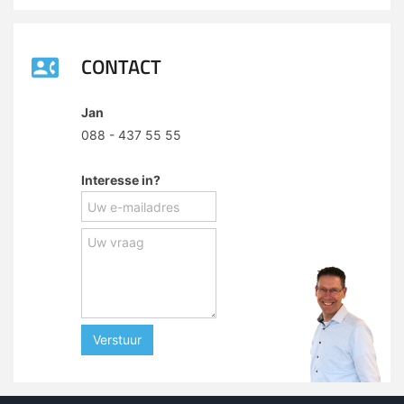
CONTACT
Jan
088 - 437 55 55
Interesse in?
Verstuur