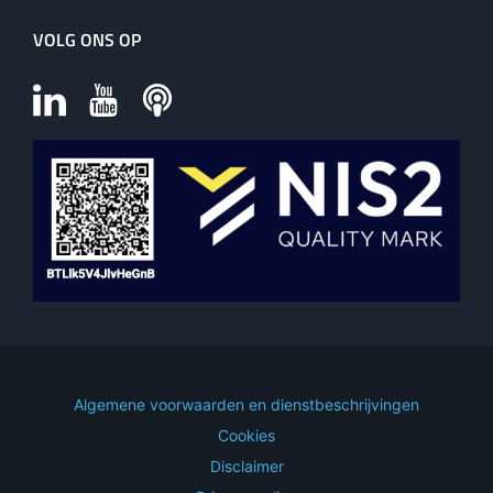
VOLG ONS OP
Algemene voorwaarden en dienstbeschrijvingen
Cookies
Disclaimer