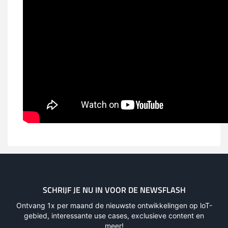
SCHRIJF JE NU IN VOOR DE NEWSFLASH
Ontvang 1x per maand de nieuwste ontwikkelingen op loT-
gebied, interessante use cases, exclusieve content en
meer!