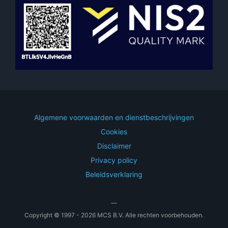
Algemene voorwaarden en dienstbeschrijvingen
Cookies
Disclaimer
Privacy policy
Beleidsverklaring
—
Copyright © 1997 - 2026 MCS B.V. Alle rechten voorbehouden.