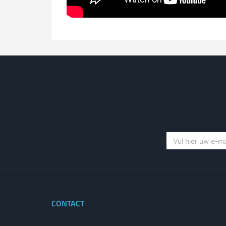
CONTACT