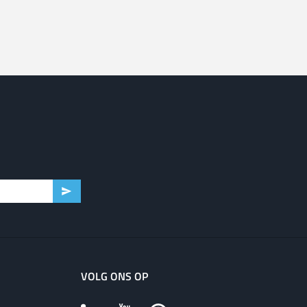
VOLG ONS OP