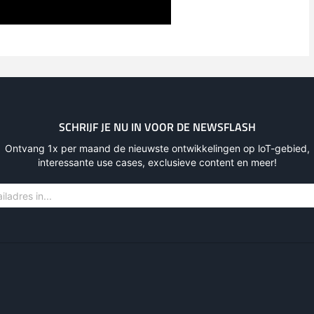
SCHRIJF JE NU IN VOOR DE NEWSFLASH
Ontvang 1x per maand de nieuwste ontwikkelingen op loT-gebied,
interessante use cases, exclusieve content en meer!