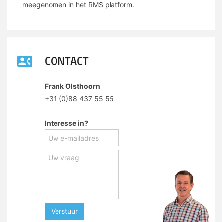
meegenomen in het RMS platform.
CONTACT
Frank Olsthoorn
+31 (0)88 437 55 55
Interesse in?
Verstuur