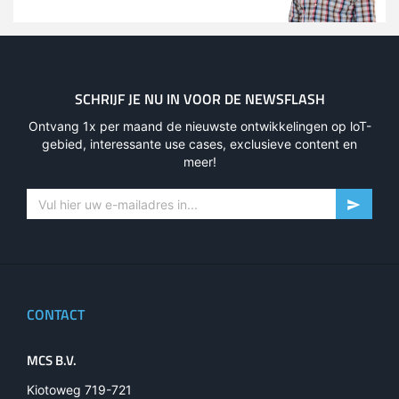
SCHRIJF JE NU IN VOOR DE NEWSFLASH
Ontvang 1x per maand de nieuwste ontwikkelingen op loT-
gebied, interessante use cases, exclusieve content en
meer!
CONTACT
MCS B.V.
Kiotoweg 719-721