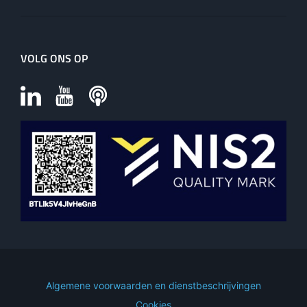
VOLG ONS OP
Algemene voorwaarden en dienstbeschrijvingen
Cookies