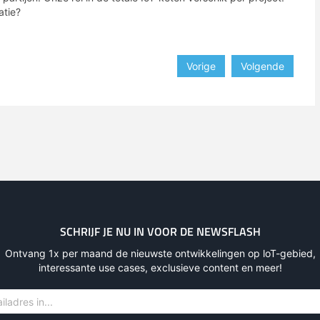
atie?
Vorige
Volgende
SCHRIJF JE NU IN VOOR DE NEWSFLASH
Ontvang 1x per maand de nieuwste ontwikkelingen op loT-gebied,
interessante use cases, exclusieve content en meer!