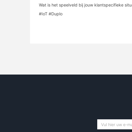
Wat is het speelveld bij jouw klantspecifieke situ
#IoT #Duplo