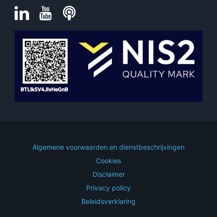
Algemene voorwaarden en dienstbeschrijvingen
Cookies
Disclaimer
Privacy policy
Beleidsverklaring