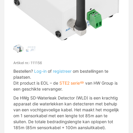
Artikel nr.: 111156
Bestellen?
Log-in
of
registreer
om bestellingen te
plaatsen.
Dit product is EOL – de
STE2 serie
van HW Group is
een geschikte vervanger.
De HWg SD-Waterleak Detector (WLD) is een krachtig
apparaat die waterlekken kan detecteren met behulp
van een vochtgevoelige kabel. Het maakt het mogelijk
om 1 sensorkabel met een lengte tot 85m aan te
sluiten. De totale bedradingslengte kan oplopen tot
185m (85m sensorkabel + 100m aansluitkabel).