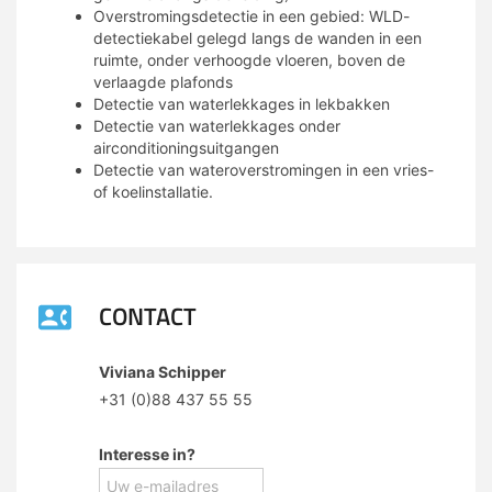
Overstromingsdetectie in een gebied: WLD-
detectiekabel gelegd langs de wanden in een
ruimte, onder verhoogde vloeren, boven de
verlaagde plafonds
Detectie van waterlekkages in lekbakken
Detectie van waterlekkages onder
airconditioningsuitgangen
Detectie van wateroverstromingen in een vries-
of koelinstallatie.
CONTACT
Viviana Schipper
+31 (0)88 437 55 55
Interesse in?