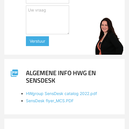
Verstuur
ALGEMENE INFO HWG EN
SENSDESK
HWgroup SensDesk catalog 2022.pdf
SensDesk flyer_MCS.PDF