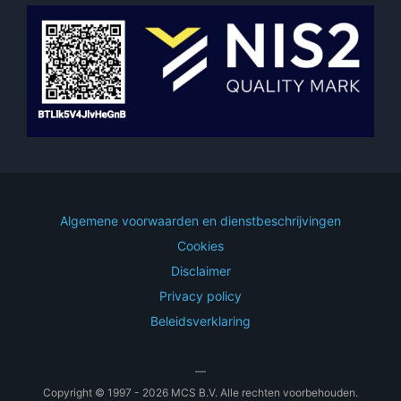
Algemene voorwaarden en dienstbeschrijvingen
Cookies
Disclaimer
Privacy policy
Beleidsverklaring
—
Copyright © 1997 - 2026 MCS B.V. Alle rechten voorbehouden.