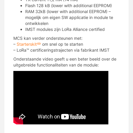
Flash 128 kB (lower with additional EEPROM)
RAM 32kB (lower with additional EEPROM) –
mogelijk om eigen SW applicatie in module te
ontwikkelen
IMST modules zijn LoRa Alliance certified
MCS kan verder ondersteunen met:
–
Starterskit
om snel op te starten
– LoRa
™
certificeringstrajecten via fabrikant IMST
Onderstaande video geeft u een beter beeld over de
uitgebreide functionaliteiten van de module: