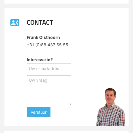
CONTACT
Frank Olsthoorn
+31 (0)88 437 55 55
Interesse in?
Verstuur