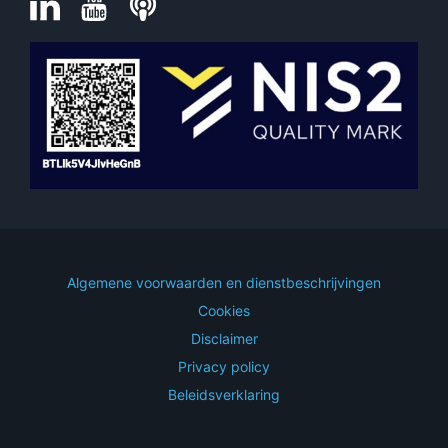
Algemene voorwaarden en dienstbeschrijvingen
Cookies
Disclaimer
Privacy policy
Beleidsverklaring