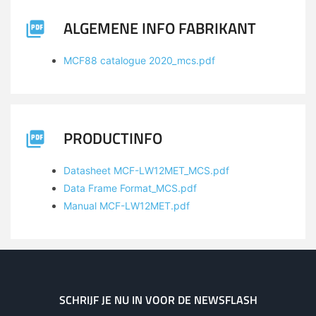
ALGEMENE INFO FABRIKANT
MCF88 catalogue 2020_mcs.pdf
PRODUCTINFO
Datasheet MCF-LW12MET_MCS.pdf
Data Frame Format_MCS.pdf
Manual MCF-LW12MET.pdf
SCHRIJF JE NU IN VOOR DE NEWSFLASH