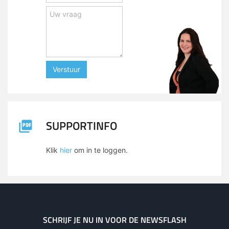
Verstuur
SUPPORTINFO
Klik
hier
om in te loggen.
SCHRIJF JE NU IN VOOR DE NEWSFLASH