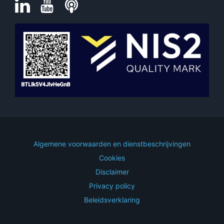
Algemene voorwaarden en dienstbeschrijvingen
Cookies
Disclaimer
Privacy policy
Beleidsverklaring