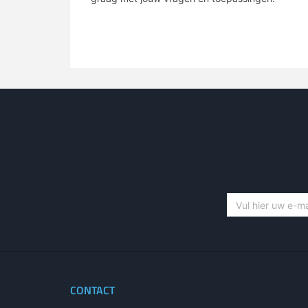
CONTACT