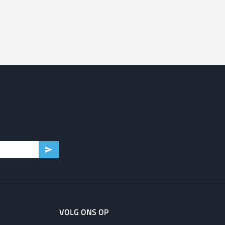
VOLG ONS OP