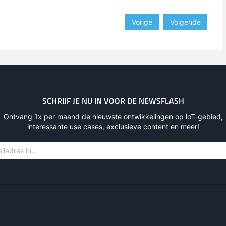
Vorige
Volgende
SCHRIJF JE NU IN VOOR DE NEWSFLASH
Ontvang 1x per maand de nieuwste ontwikkelingen op loT-gebied,
interessante use cases, exclusieve content en meer!