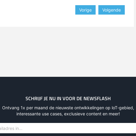
Vorige
Volgende
SCHRIJF JE NU IN VOOR DE NEWSFLASH
Ontvang 1x per maand de nieuwste ontwikkelingen op loT-gebied,
interessante use cases, exclusieve content en meer!